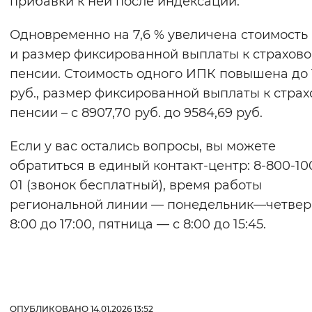
прибавки к ней после индексации.
Вернуть стандартные настройки
Одновременно на 7,6 % увеличена стоимость
и размер фиксированной выплаты к страхов
пенсии. Стоимость одного ИПК повышена до 
руб., размер фиксированной выплаты к страх
пенсии – с 8907,70 руб. до 9584,69 руб.
Если у вас остались вопросы, вы можете
обратиться в единый контакт-центр: 8-800-10
01 (звонок бесплатный), время работы
региональной линии — понедельник—четверг
8:00 до 17:00, пятница — с 8:00 до 15:45.
ОПУБЛИКОВАНО 14.01.2026 13:52