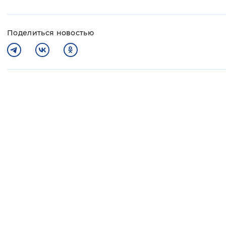
Поделиться новостью