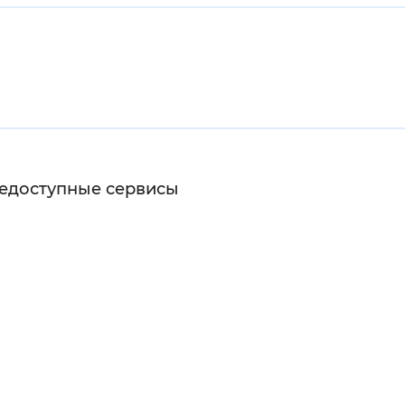
щедоступные сервисы