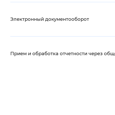
Электронный документооборот
Прием и обработка отчетности через об