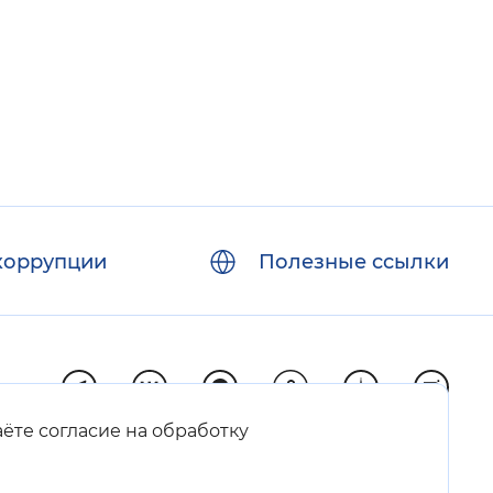
коррупции
Полезные ссылки
аёте согласие на обработку