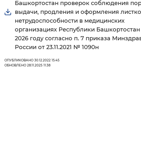
Башкортостан проверок соблюдения по
Вернуть стандартные настройки
выдачи, продления и оформления листк
нетрудоспособности в медицинских
организациях Республики Башкортостан
2026 году согласно п. 7 приказа Минздра
России от 23.11.2021 № 1090н
ОПУБЛИКОВАНО 30.12.2022 15:45
ОБНОВЛЕНО 28.11.2025 11:38