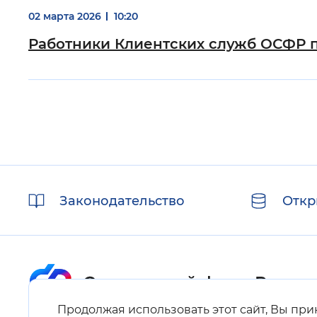
02 марта 2026
10:20
Работники Клиентских служб ОСФР 
Полезные
Законодательство
Откр
ссылки
Продолжая использовать этот сайт, Вы пр