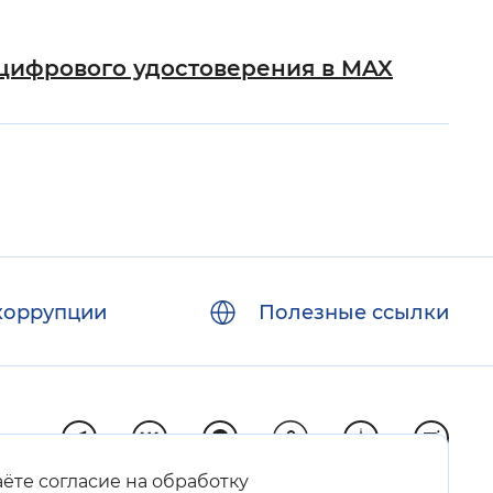
цифрового удостоверения в MAX
коррупции
Полезные ссылки
аёте согласие на обработку