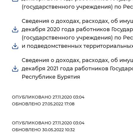
(государственного учреждения) по Р
Сведения о доходах, расходах, об имущ
декабря 2020 года работников Госуд
(государственного учреждения) по Ре
и подведомственных территориальны
Сведения о доходах, расходах, об имущ
декабря 2021 года работников Госуда
Республике Бурятия
ОПУБЛИКОВАНО 27.11.2020 03:04
ОБНОВЛЕНО 27.05.2022 17:08
ОПУБЛИКОВАНО 27.11.2020 03:04
ОБНОВЛЕНО 30.05.2022 10:32