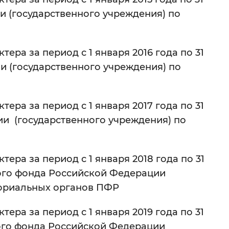
и (государственного учреждения) по
ера за период с 1 января 2016 года по 31
и (государственного учреждения) по
ера за период с 1 января 2017 года по 31
и (государственного учреждения) по
ера за период с 1 января 2018 года по 31
ного фонда Российской Федерации
ториальных органов ПФР
ера за период с 1 января 2019 года по 31
ного фонда Российской Федерации