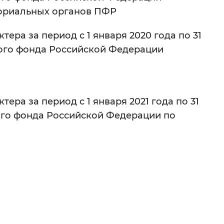
ториальных органов ПФР
ера за период с 1 января 2020 года по 31
ного фонда Российской Федерации
ера за период с 1 января 2021 года по 31
ого фонда Российской Федерации по