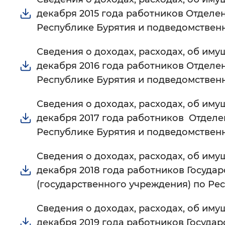
декабря 2015 года работников Отделе
Республике Бурятия и подведомствен
Сведения о доходах, расходах, об имущ
декабря 2016 года работников Отделе
Республике Бурятия и подведомствен
Сведения о доходах, расходах, об имущ
декабря 2017 года работников Отдел
Республике Бурятия и подведомствен
Сведения о доходах, расходах, об имущ
декабря 2018 года работников Госуд
(государственного учреждения) по Р
Сведения о доходах, расходах, об имущ
декабря 2019 года работников Госуда