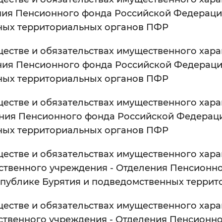
ния Пенсионного фонда Российской Федераци
ных территориальных органов ПФР
естве и обязательствах имущественного характ
ния Пенсионного фонда Российской Федераци
ных территориальных органов ПФР
естве и обязательствах имущественного характ
ения Пенсионного фонда Российской Федераци
ных территориальных органов ПФР
естве и обязательствах имущественного характ
арственного учреждения - Отделения Пенсион
еспублике Бурятия и подведомственных терри
естве и обязательствах имущественного характ
рственного учреждения - Отделения Пенсион