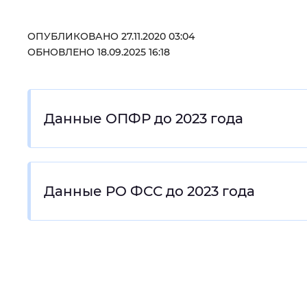
ОПУБЛИКОВАНО 27.11.2020 03:04
ОБНОВЛЕНО 18.09.2025 16:18
Данные ОПФР до 2023 года
Данные РО ФСС до 2023 года