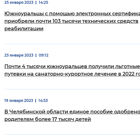
25 января 2023
14:25
Южноуральцы с помощью электронных сертифик
приобрели почти 103 тысячи технических средств
реабилитации
23 января 2023
09:12
Почти 4 тысячи южноуральцев получили льготные
путевки на санаторно-курортное лечение в 2022 г
19 января 2023
14:53
В Челябинской области единое пособие одобрен
родителям более 17 тысяч детей