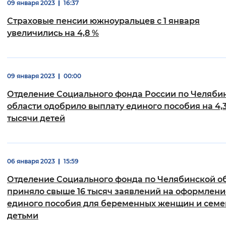
09 января 2023
16:37
Страховые пенсии южноуральцев с 1 января
увеличились на 4,8 %
09 января 2023
00:00
Отделение Социального фонда России по Челяби
области одобрило выплату единого пособия на 4,
тысячи детей
06 января 2023
15:59
Отделение Социального фонда по Челябинской о
приняло свыше 16 тысяч заявлений на оформлени
единого пособия для беременных женщин и семе
детьми