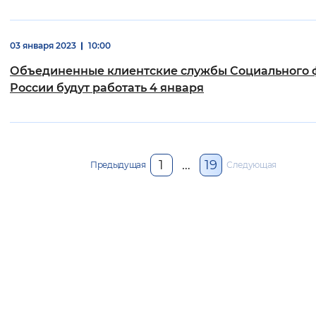
03 января 2023
10:00
Объединенные клиентские службы Социального 
России будут работать 4 января
1
…
19
Предыдущая
Следующая