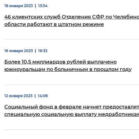
18 января 2023
13:54
46 клиентских служб Отделения СФР по Челябин
области работают в штатном режиме
16 января 2023
16:32
Более 10,5 миллиардов рублей выплачено
южноуральцам по больничным в прошлом году
12 января 2023
14:08
Социальный фонд в феврале начнет предоставля
специальную социальную выплату медработника