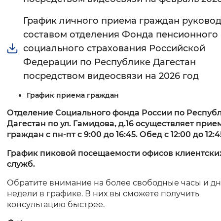
График личного приема граждан руково
составом отделения Фонда пенсионного
социального страхования Российской
Федерации по Республике Дагестан
посредством видеосвязи на 2026 год
График приема граждан
Отделение Социального фонда России по Респуб
Дагестан по ул. Гамидова, д.16 осуществляет прие
граждан с пн-пт с 9:00 до 16:45. Обед с 12:00 до 12:4
График пиковой посещаемости офисов клиентски
служб.
Обратите внимание на более свободные часы и д
недели в графике. В них вы сможете получить
консультацию быстрее.