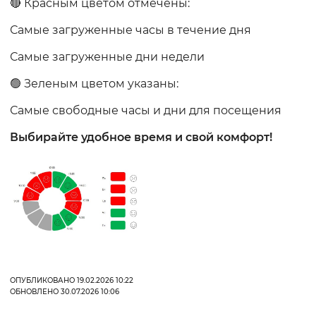
🔴 Красным цветом отмечены:
Самые загруженные часы в течение дня
Самые загруженные дни недели
🟢 Зеленым цветом указаны:
Самые свободные часы и дни для посещения
Выбирайте удобное время и свой комфорт!
ОПУБЛИКОВАНО 19.02.2026 10:22
ОБНОВЛЕНО 30.07.2026 10:06