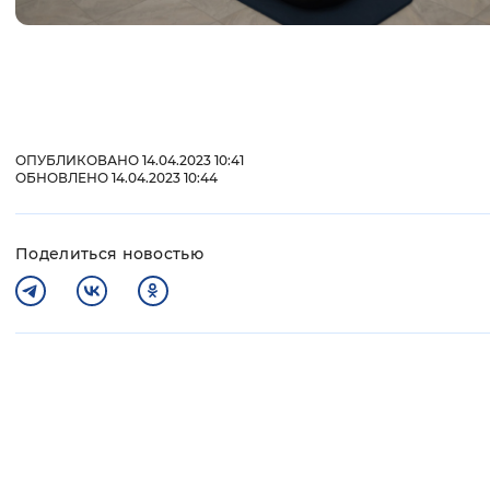
ОПУБЛИКОВАНО 14.04.2023 10:41
ОБНОВЛЕНО 14.04.2023 10:44
Поделиться новостью