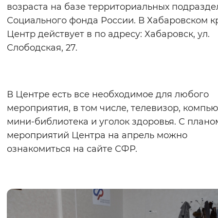
возраста на базе территориальных подразд
Социального фонда России. В Хабаровском к
Центр действует в по адресу: Хабаровск, ул.
Слободская, 27.
В Центре есть все необходимое для любого
мероприятия, в том числе, телевизор, компью
мини-библиотека и уголок здоровья. С плано
мероприятий Центра на апрель можно
ознакомиться на сайте СФР.