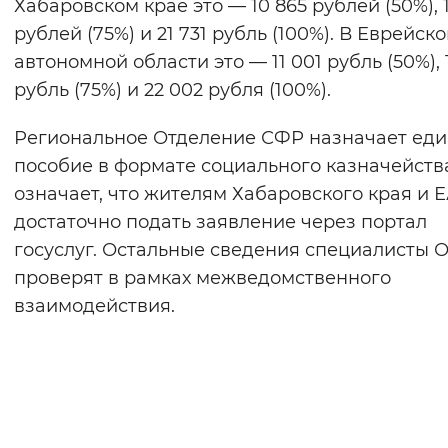
Хабаровском крае это — 10 865 рублей (50%), 
рублей (75%) и 21 731 рубль (100%). В Еврейск
автономной области это — 11 001 рубль (50%), 
рубль (75%) и 22 002 рубля (100%).
Региональное Отделение СФР назначает ед
пособие в формате социального казначейства
означает, что жителям Хабаровского края и 
достаточно подать заявление через портал
госуслуг. Остальные сведения специалисты
проверят в рамках межведомственного
взаимодействия.