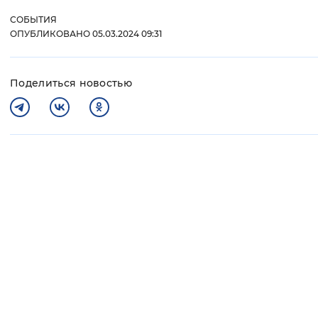
СОБЫТИЯ
ОПУБЛИКОВАНО 05.03.2024 09:31
Поделиться новостью