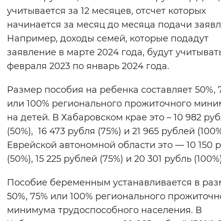
учитывается за 12 месяцев, отсчет которых
начинается за месяц до месяца подачи заявл
Например, доходы семей, которые подадут
заявление в марте 2024 года, будут учитыват
февраля 2023 по январь 2024 года.
Размер пособия на ребенка составляет 50%, 
или 100% регионального прожиточного мин
на детей. В Хабаровском крае это – 10 982 ру
(50%), 16 473 рубля (75%) и 21 965 рублей (100%
Еврейской автономной области это — 10 150 
(50%), 15 225 рублей (75%) и 20 301 рубль (100%)
Пособие беременным устанавливается в раз
50%, 75% или 100% регионального прожиточн
минимума трудоспособного населения. В