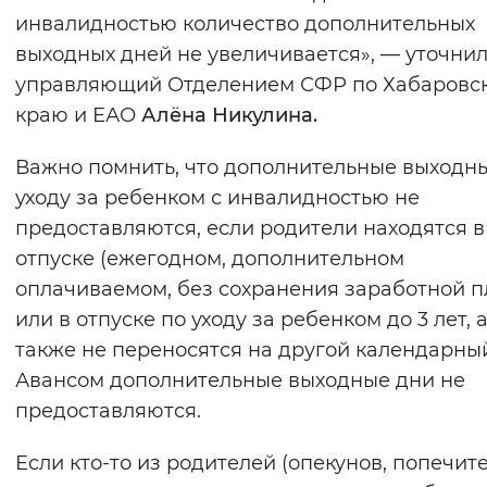
инвалидностью количество дополнительных
выходных дней не увеличивается», — уточни
управляющий Отделением СФР по Хабаровс
краю и ЕАО
Алёна Никулина.
Важно помнить, что дополнительные выходн
уходу за ребенком с инвалидностью не
предоставляются, если родители находятся в
отпуске (ежегодном, дополнительном
оплачиваемом, без сохранения заработной п
или в отпуске по уходу за ребенком до 3 лет, 
также не переносятся на другой календарный
Авансом дополнительные выходные дни не
предоставляются.
Если кто-то из родителей (опекунов, попечите