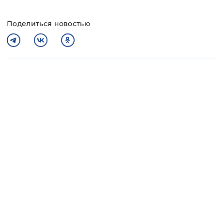
Поделиться новостью