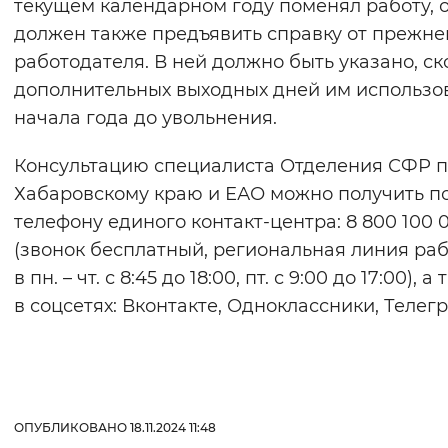
текущем календарном году поменял работу, 
должен также предъявить справку от прежне
работодателя. В ней должно быть указано, ск
дополнительных выходных дней им использо
начала года до увольнения.
Консультацию специалиста Отделения СФР 
Хабаровскому краю и ЕАО можно получить п
телефону единого контакт-центра: 8 800 100 0
(звонок бесплатный, региональная линия ра
в пн. – чт. с 8:45 до 18:00, пт. с 9:00 до 17:00), а
в соцсетях: Вконтакте, Одноклассники, Телегр
ОПУБЛИКОВАНО 18.11.2024 11:48