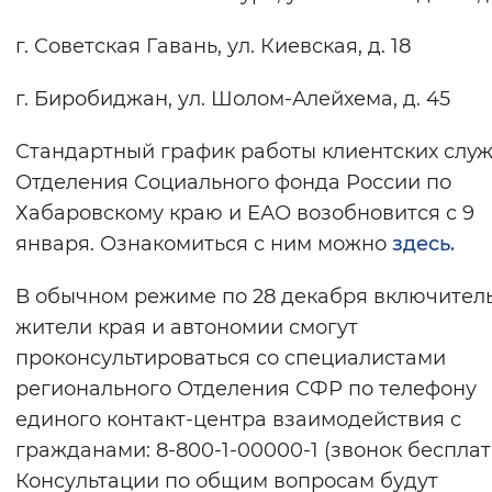
Вернуть стандартные настройки
г. Советская Гавань, ул. Киевская, д. 18
г. Биробиджан, ул. Шолом-Алейхема, д. 45
Стандартный график работы клиентских слу
Отделения Социального фонда России по
Хабаровскому краю и ЕАО возобновится с 9
января. Ознакомиться с ним можно
здесь.
В обычном режиме по 28 декабря включител
жители края и автономии смогут
проконсультироваться со специалистами
регионального Отделения СФР по телефону
единого контакт-центра взаимодействия с
гражданами: 8-800-1-00000-1 (звонок бесплат
Консультации по общим вопросам будут