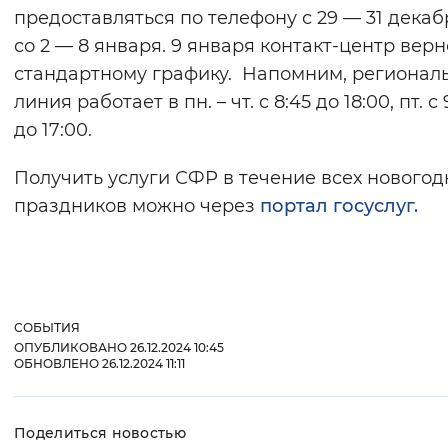
предоставляться по телефону с 29 — 31 декаб
со 2 — 8 января. 9 января контакт-центр верн
стандартному графику. Напомним, регионал
линия работает в пн. – чт. с 8:45 до 18:00, пт. с 
до 17:00.
Получить услуги СФР в течение всех новогод
праздников можно через
портал госуслуг.
СОБЫТИЯ
ОПУБЛИКОВАНО 26.12.2024 10:45
ОБНОВЛЕНО 26.12.2024 11:11
Поделиться новостью