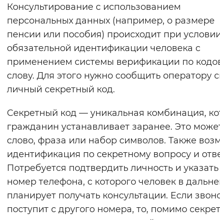
Консультирование с использованием
персональных данных (например, о размере
пенсии или пособия) происходит при услови
обязательной идентификации человека с
применением системы верификации по кодо
слову. Для этого нужно сообщить оператору 
личный секретный код.
Секретный код — уникальная комбинация, к
гражданин устанавливает заранее. Это може
слово, фраза или набор символов. Также во
идентификация по секретному вопросу и отве
Потребуется подтвердить личность и указать
номер телефона, с которого человек в даль
планирует получать консультации. Если звон
поступит с другого номера, то, помимо секре