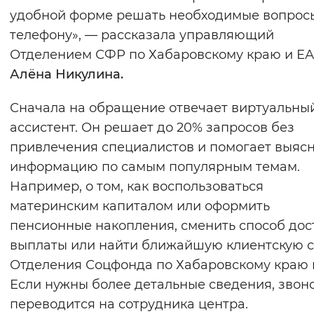
удобной форме решать необходимые вопрос
телефону», — рассказала управляющий
Отделением СФР по Хабаровскому краю и Е
Алёна Никулина.
Сначала на обращение отвечает виртуальны
ассистент. Он решает до 20% запросов без
привлечения специалистов и помогает выяс
информацию по самым популярным темам.
Например, о том, как воспользоваться
материнским капиталом или оформить
пенсионные накопления, сменить способ дос
выплаты или найти ближайшую клиентскую 
Отделения Соцфонда по Хабаровскому краю 
Если нужны более детальные сведения, звон
переводится на сотрудника центра.