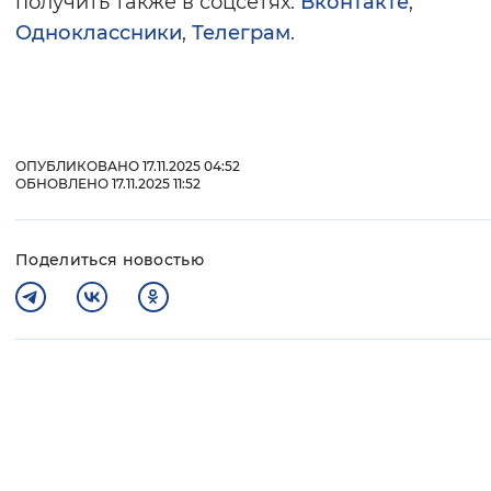
получить также в соцсетях:
Вконтакте
,
Одноклассники
,
Телеграм
.
ОПУБЛИКОВАНО 17.11.2025 04:52
ОБНОВЛЕНО 17.11.2025 11:52
Поделиться новостью