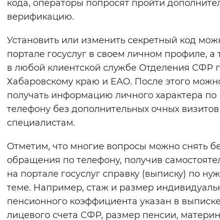
кода, операторы попросят пройти дополнит
верификацию.
Установить или изменить секретный код мож
портале госуслуг в своем личном профиле, а
в любой клиентской службе Отделения СФР 
Хабаровскому краю и ЕАО. После этого можн
получать информацию личного характера по
телефону без дополнительных очных визитов
специалистам.
Отметим, что многие вопросы можно снять б
обращения по телефону, получив самостояте
на портале госуслуг справку (выписку) по ну
теме. Например, стаж и размер индивидуаль
пенсионного коэффициента указан в выписке
лицевого счета СФР, размер пенсии, матери