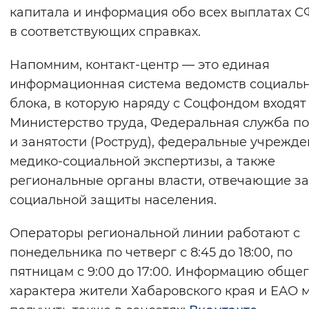
капитала и информация обо всех выплатах 
в соответствующих справках.
Напомним, контакт-центр — это единая
информационная система ведомств социаль
блока, в которую наряду с Соцфондом входят
Министерство труда, Федеральная служба по
и занятости (Роструд), федеральные учрежд
медико-социальной экспертизы, а также
региональные органы власти, отвечающие з
социальной защиты населения.
Операторы региональной линии работают с
понедельника по четверг с 8:45 до 18:00, по
пятницам с 9:00 до 17:00. Информацию обще
характера жители Хабаровского края и ЕАО 