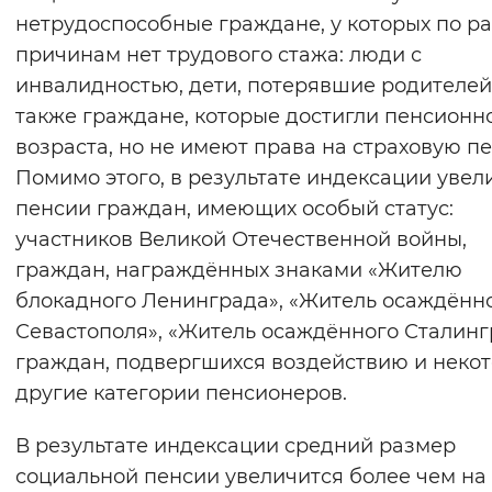
нетрудоспособные граждане, у которых по р
Вернуть стандартные настройки
причинам нет трудового стажа: люди с
инвалидностью, дети, потерявшие родителей,
также граждане, которые достигли пенсионн
возраста, но не имеют права на страховую п
Помимо этого, в результате индексации увел
пенсии граждан, имеющих особый статус:
участников Великой Отечественной войны,
граждан, награждённых знаками «Жителю
блокадного Ленинграда», «Житель осаждённ
Севастополя», «Житель осаждённого Сталинг
граждан, подвергшихся воздействию и неко
другие категории пенсионеров.
В результате индексации средний размер
социальной пенсии увеличится более чем на