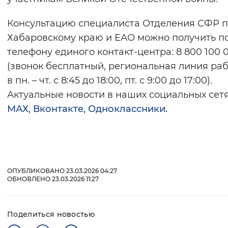
Консультацию специалиста Отделения СФР 
Хабаровскому краю и ЕАО можно получить п
телефону единого контакт-центра: 8 800 100 0
(звонок бесплатный, региональная линия ра
в пн. – чт. с 8:45 до 18:00, пт. с 9:00 до 17:00).
Актуальные новости в наших социальных сетя
МАХ, Вконтакте, Одноклассники.
ОПУБЛИКОВАНО 23.03.2026 04:27
ОБНОВЛЕНО 23.03.2026 11:27
Поделиться новостью