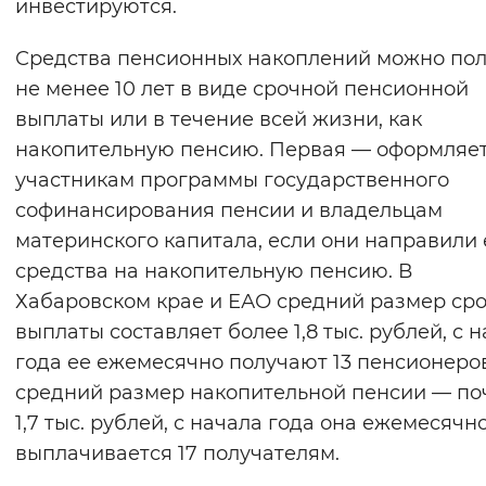
инвестируются.
Средства пенсионных накоплений можно пол
не менее 10 лет в виде срочной пенсионной
выплаты или в течение всей жизни, как
накопительную пенсию. Первая — оформляе
участникам программы государственного
софинансирования пенсии и владельцам
материнского капитала, если они направили 
средства на накопительную пенсию. В
Хабаровском крае и ЕАО средний размер ср
выплаты составляет более 1,8 тыс. рублей, с 
года ее ежемесячно получают 13 пенсионеров
средний размер накопительной пенсии — по
1,7 тыс. рублей, с начала года она ежемесячн
выплачивается 17 получателям.