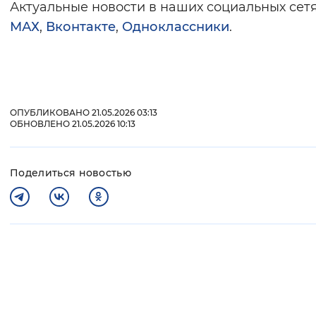
Актуальные новости в наших социальных сетя
МАХ
,
Вконтакте
,
Одноклассники
.
ОПУБЛИКОВАНО 21.05.2026 03:13
ОБНОВЛЕНО 21.05.2026 10:13
Поделиться новостью