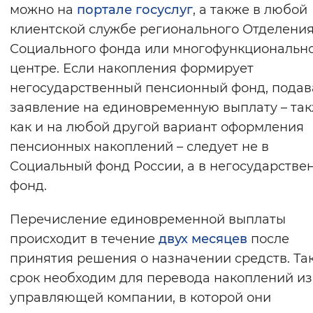
можно на
портале госуслуг
, а также в любой
клиентской службе регионального Отделени
Социального фонда или многофункциональн
центре. Если накопления формирует
негосударственный пенсионный фонд, подав
заявление на единовременную выплату – та
как и на любой другой вариант оформления
пенсионных накоплений – следует не в
Социальный фонд России, а в негосударстве
фонд.
Перечисление единовременной выплаты
происходит в течение
двух месяцев
после
принятия решения о назначении средств. Та
срок необходим для перевода накоплений из
управляющей компании, в которой они