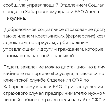
сообщила управляющий Отделением Социал
фонда по Хабаровскому краю и ЕАО
Алёна
Никулина.
Добровольное социальное страхование дост
также членам крестьянских (фермерских) хоз
адвокатам, нотариусам, арбитражным
управляющим и другим гражданам, которые
занимаются частной практикой.
Подать заявление можно дистанционно в ли
кабинете на портале «Госуслуг», а также очно
клиентской службе Отделения СФР по
Хабаровскому краю и ЕАО. При наступлении
страхового случая предпринимателю нужно 
личный кабинет страхователя на сайте СФР 