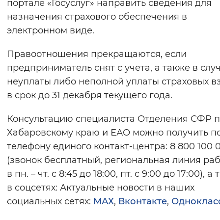
портале «Госуслуг» направить сведения для
назначения страхового обеспечения в
электронном виде.
Правоотношения прекращаются, если
предприниматель снят с учета, а также в слу
неуплаты либо неполной уплаты страховых в
в срок до 31 декабря текущего года.
Консультацию специалиста Отделения СФР 
Хабаровскому краю и ЕАО можно получить п
телефону единого контакт-центра: 8 800 100 0
(звонок бесплатный, региональная линия ра
в пн. – чт. с 8:45 до 18:00, пт. с 9:00 до 17:00), а
в соцсетях: Актуальные новости в наших
социальных сетях:
МАХ
,
Вконтакте
,
Одноклас