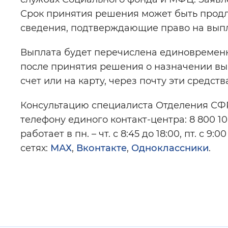
Срок принятия решения может быть продле
сведения, подтверждающие право на выпл
Выплата будет перечислена единовременно,
после принятия решения о назначении вып
счет или на карту, через почту эти средств
Консультацию специалиста Отделения СФР
телефону единого контакт-центра: 8 800 1
работает в пн. – чт. с 8:45 до 18:00, пт. с 
сетях:
МАХ
,
Вконтакте
,
Одноклассники
.