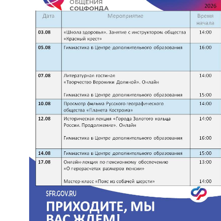
Вернуть стандартные настройки