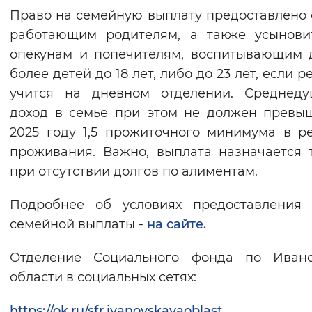
Право на семейную выплату предоставлено
работающим родителям, а также усынови
опекунам и попечителям, воспитывающим 
более детей до 18 лет, либо до 23 лет, если 
учится на дневном отделении. Среднеду
доход в семье при этом не должен превы
2025 году 1,5 прожиточного минимума в р
проживания. Важно, выплата назначается 
при отсутствии долгов по алиментам.
Подробнее об условиях предоставления 
семейной выплаты -
на сайте.
Отделение Социального фонда по Ивано
области в социальных сетях:
https://ok.ru/sfr.ivanovskayaoblast