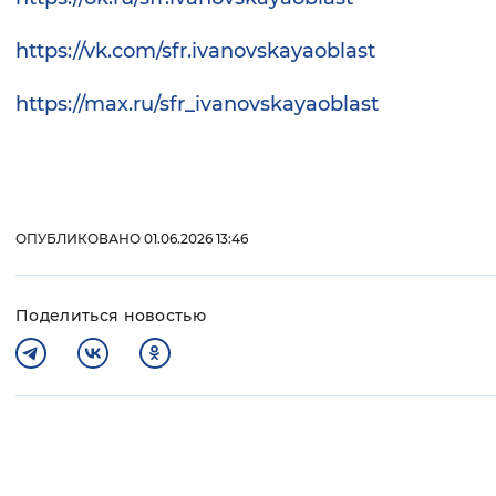
https://vk.com/sfr.ivanovskayaoblast
https://max.ru/sfr_ivanovskayaoblast
ОПУБЛИКОВАНО 01.06.2026 13:46
Поделиться новостью