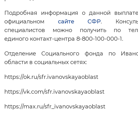
Подробная информация о данной выплате
официальном
сайте СФР
. Консуль
специалистов можно получить по тел
единого контакт-центра 8-800-100-000-1.
Отделение Социального фонда по Ивано
области в социальных сетях:
https://ok.ru/sfr.ivanovskayaoblast
https://vk.com/sfr.ivanovskayaoblast
https://max.ru/sfr_ivanovskayaoblast