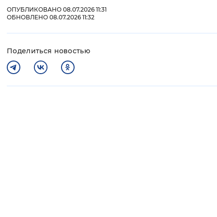
ОПУБЛИКОВАНО 08.07.2026 11:31
ОБНОВЛЕНО 08.07.2026 11:32
Поделиться новостью