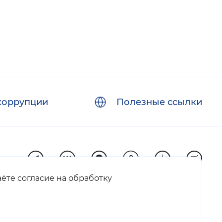
коррупции
Полезные ссылки
аёте согласие на обработку