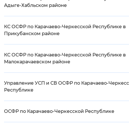
Адыге-Хабльском районе
КС ОСФР по Карачаево-Черкесской Республике в
Прикубанском районе
КС ОСФР по Карачаево-Черкесской Республике в
Малокарачаевском районе
Управление УСП и СВ ОСФР по Карачаево-Черкес
Республике
ОСФР по Карачаево-Черкесской Республике