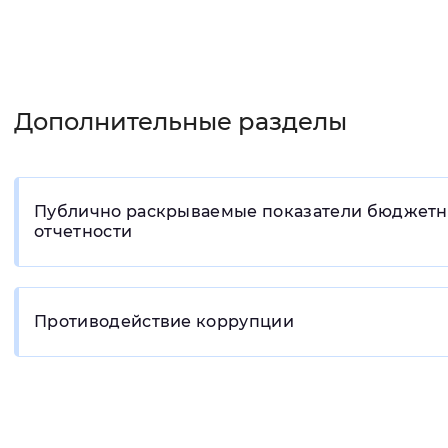
Дополнительные разделы
Публично раскрываемые показатели бюджет
отчетности
Противодействие коррупции