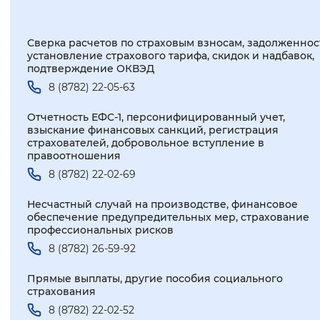
Сверка расчетов по страховым взносам, задолженнос
установление страхового тарифа, скидок и надбавок,
подтверждение ОКВЭД
8 (8782) 22-05-63
Отчетность ЕФС-1, персонифицированный учет,
взыскание финансовых санкций, регистрация
страхователей, добровольное вступление в
правоотношения
8 (8782) 22-02-69
Несчастный случай на производстве, финансовое
обеспечение предупредительных мер, страхование
профессиональных рисков
8 (8782) 26-59-92
Прямые выплаты, другие пособия социального
страхования
8 (8782) 22-02-52