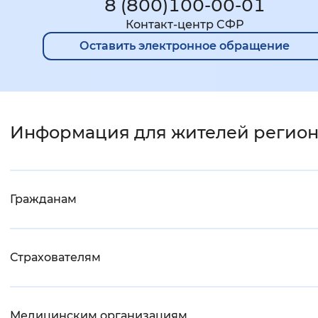
8 (800)100-00-01
Контакт-центр CФР
Оставить электронное обращение
Информация для жителей регио
Гражданам
Страхователям
Медицинским организациям