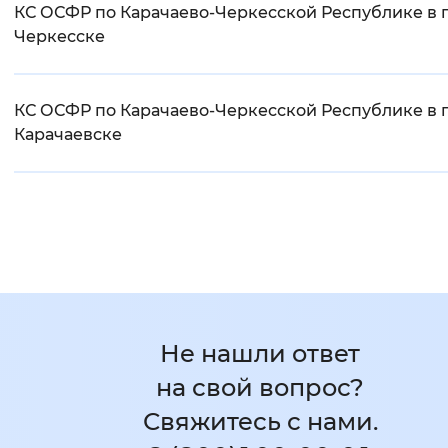
КС ОСФР по Карачаево-Черкесской Республике в г
Черкесске
КС ОСФР по Карачаево-Черкесской Республике в г
Карачаевске
Не нашли ответ
на свой вопрос?
Свяжитесь с нами.