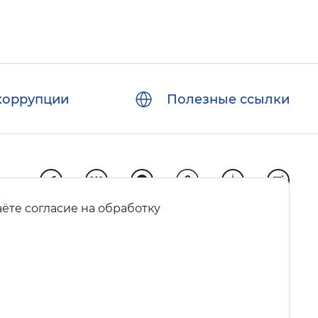
коррупции
Полезные ссылки
аёте согласие на обработку