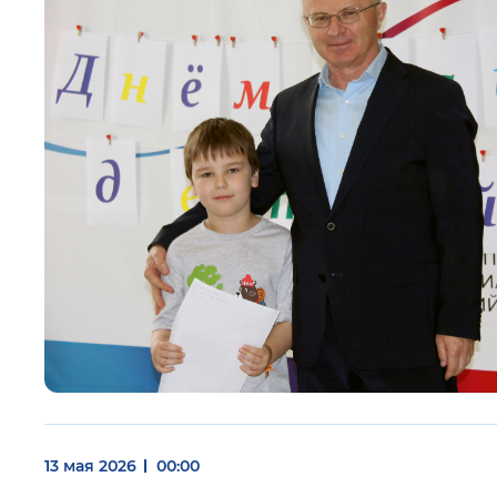
13 мая 2026
00:00