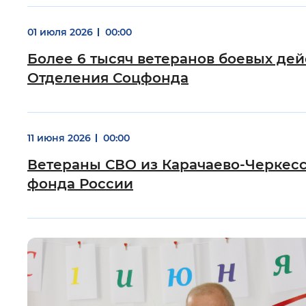
01 июля 2026
00:00
Более 6 тысяч ветеранов боевых де
Отделения Соцфонда
11 июня 2026
00:00
Ветераны СВО из Карачаево-Черкесс
фонда России