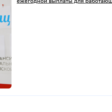
ежегодной выплаты для работаю