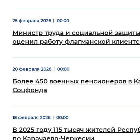
25 февраля 2026
00:00
Министр труда и социальной защиты
оценил работу флагманской клиент
20 февраля 2026
00:00
Более 450 военных пенсионеров в К
Соцфонда
18 февраля 2026
00:00
В 2025 году 115 тысяч жителей Рес
по Карачаево-Черкесии