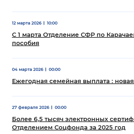
12 марта 2026
10:00
С 1 марта Отделение СФР по Карача
пособия
04 марта 2026
00:00
Ежегодная семейная выплата : нова
27 февраля 2026
00:00
Более 6,5 тысяч электронных серти
Отделением Соцфонда за 2025 год