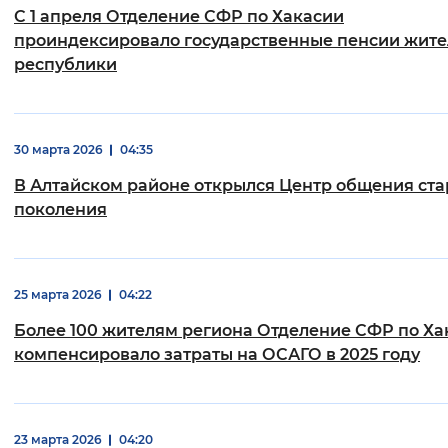
С 1 апреля Отделение СФР по Хакасии
проиндексировало государственные пенсии жит
республики
30 марта 2026
04:35
В Алтайском районе открылся Центр общения ст
поколения
25 марта 2026
04:22
Более 100 жителям региона Отделение СФР по Ха
компенсировало затраты на ОСАГО в 2025 году
23 марта 2026
04:20