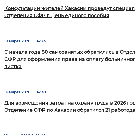
Консультации жителей Хакасии проведут специа
Отделения СФР в День единого пособия
19 марта 2026
04:24
С начала года 80 самозанятых обратились в Отде
СФР для оформления права на оплату больнично
листка
16 марта 2026
04:30
Для возмещения затрат на охрану труда в 2026 год
Отделение СФР по Хакасии обратился 21 работод