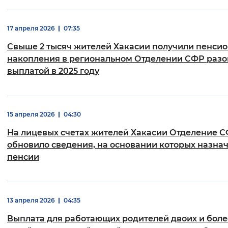
17 апреля 2026
07:35
Свыше 2 тысяч жителей Хакасии получили пенси
накопления в региональном Отделении СФР разо
выплатой в 2025 году
15 апреля 2026
04:30
На лицевых счетах жителей Хакасии Отделение 
обновило сведения, на основании которых назна
пенсии
13 апреля 2026
04:35
Выплата для работающих родителей двоих и боле