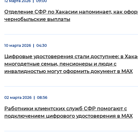
12 марта 2026
09:00
Отделение СФР по Хакасии напоминает, как офо
чернобыльские выплаты
10 марта 2026
04:30
Цифровые удостоверения стали доступнее: в Хак
многодетные семьи, пенсионеры и люди с
инвалидностью могут оформить документ в MAX
02 марта 2026
08:56
Работники клиентских служб СФР помогают с
подключением цифрового удостоверения в MAX