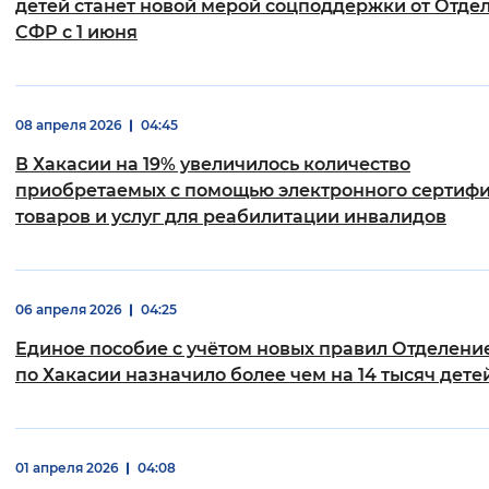
детей станет новой мерой соцподдержки от Отде
СФР с 1 июня
08 апреля 2026
04:45
В Хакасии на 19% увеличилось количество
приобретаемых с помощью электронного сертиф
товаров и услуг для реабилитации инвалидов
06 апреля 2026
04:25
Единое пособие с учётом новых правил Отделени
по Хакасии назначило более чем на 14 тысяч дете
01 апреля 2026
04:08