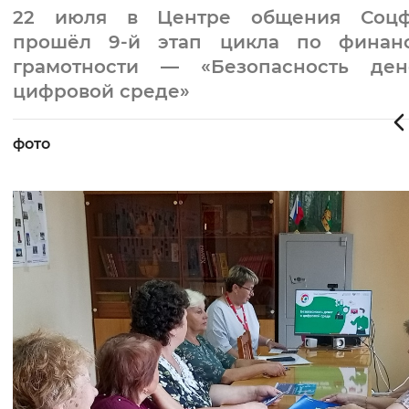
22 июля в Центре общения Соцф
прошёл 9‑й этап цикла по финан
грамотности — «Безопасность де
цифровой среде»
фото