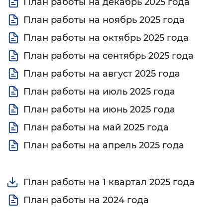
План работы на декабрь 2025 года
План работы на ноябрь 2025 года
План работы на октябрь 2025 года
План работы на сентябрь 2025 года
План работы на август 2025 года
План работы на июль 2025 года
План работы на июнь 2025 года
План работы на май 2025 года
План работы на апрель 2025 года
План работы на 1 квартал 2025 года
План работы на 2024 года