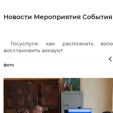
Новости Мероприятия События
Госуслуги: как распознать вз
восстановить аккаунт
фото