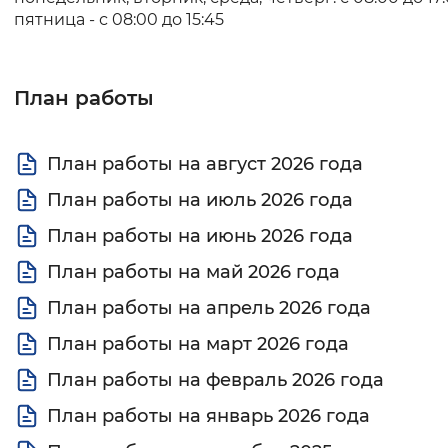
пятница - с 08:00 до 15:45
Вернуть стандартные настройки
План работы
План работы на август 2026 года
План работы на июль 2026 года
План работы на июнь 2026 года
План работы на май 2026 года
План работы на апрель 2026 года
План работы на март 2026 года
План работы на февраль 2026 года
План работы на январь 2026 года