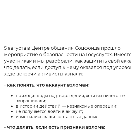
5 августа в Центре общения Соцфонда прошло
мероприятие о безопасности на Госуслугах. Вместе
участниками мы разобрали, как защитить свой акка
что делать, если доступ к нему оказался под угрозо
ходе встречи активисты узнали:
- как понять, что аккаунт взломан:
приходят коды подтверждения, хотя вы ничего не
запрашивали;
в истории действий — незнакомые операции;
не получается войти в аккаунт;
изменились ваши контактные данные.
-
что делать, если есть признаки взлома: