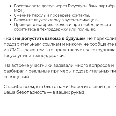
Восстановите доступ через Госуслуги, банк‑партнёр
МФЦ.
Смените пароль и проверьте контакты.
Включите двухфакторную аутентификацию.
Проверьте историю входов и при необходимости
обратитесь в техподдержку или полицию.
-
как не допустить взлома в будущем
: не переходи
подозрительным ссылкам и никому не сообщайте 
из СМС— даже тем, кто представляется сотрудник
Госуслуг или техподдержки.
На встрече участники задавали много вопросов и
разбирали реальные примеры подозрительных пи
сообщений.
Спасибо всем, кто был с нами! Берегите свои данн
Ваша безопасность — в ваших руках!