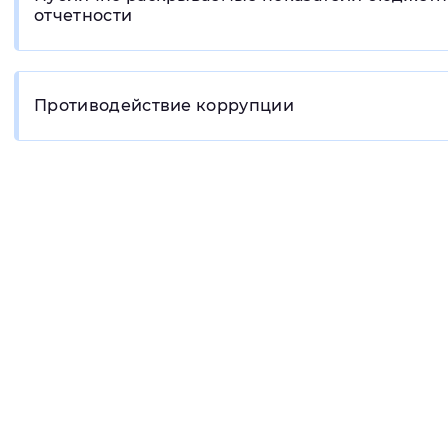
отчетности
Противодействие коррупции