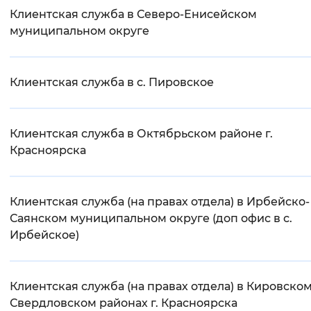
Клиентская служба в Северо-Енисейском
муниципальном округе
Клиентская служба в с. Пировское
Клиентская служба в Октябрьском районе г.
Красноярска
Клиентская служба (на правах отдела) в Ирбейско-
Саянском муниципальном округе (доп офис в с.
Ирбейское)
Клиентская служба (на правах отдела) в Кировском
Свердловском районах г. Красноярска