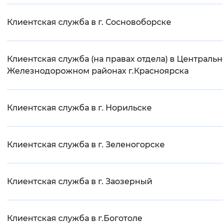
Клиентская служба в г. Сосновоборске
Клиентская служба (на правах отдела) в Централь
Железнодорожном районах г.Красноярска
Клиентская служба в г. Норильске
Клиентская служба в г. Зеленогорске
Клиентская служба в г. Заозерный
Клиентская служба в г.Боготоле