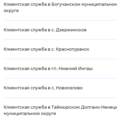
Клиентская служба в Богучанском муниципальном
округе
Клиентская служба в с. Дзержинское
Клиентская служба в с. Краснотуранск
Клиентская служба в гп. Нижний Ингаш
Клиентская служба в с. Новоселово
Клиентская служба в Таймырском Долгано-Ненец
муниципальном округе