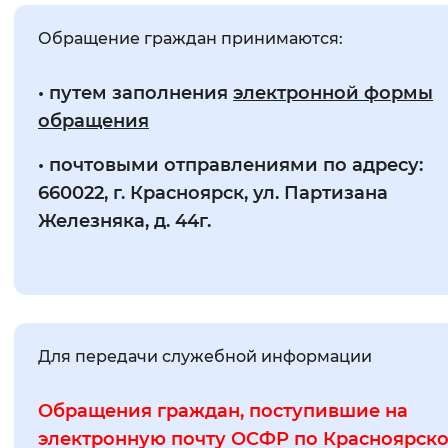
Обращение граждан принимаются:
• путем заполнения
электронной формы
обращения
• почтовыми отправлениями по адресу:
660022, г. Красноярск, ул. Партизана
Железняка, д. 44г.
Для передачи служебной информации
Обращения граждан, поступившие на
электронную почту ОСФР по Красноярск