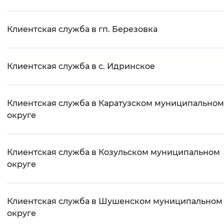
Клиентская служба в гп. Березовка
Клиентская служба в с. Идринское
Клиентская служба в Каратузском муниципальном
округе
Клиентская служба в Козульском муниципальном
округе
Клиентская служба в Шушенском муниципальном
округе