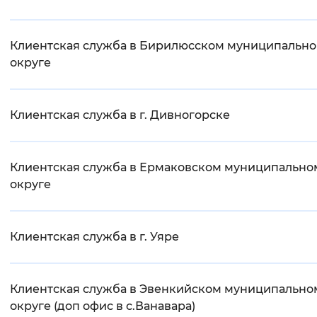
Клиентская служба в Бирилюсском муниципальн
округе
Клиентская служба в г. Дивногорске
Клиентская служба в Ермаковском муниципально
округе
Клиентская служба в г. Уяре
Клиентская служба в Эвенкийском муниципально
округе (доп офис в с.Ванавара)