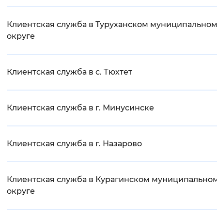
Клиентская служба в Туруханском муниципально
округе
Клиентская служба в с. Тюхтет
Клиентская служба в г. Минусинске
Клиентская служба в г. Назарово
Клиентская служба в Курагинском муниципально
округе