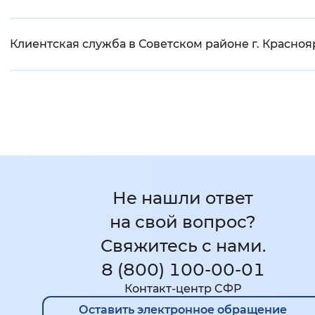
Клиентская служба в Советском районе г. Красноя
Не нашли ответ
на свой вопрос?
Свяжитесь с нами.
8 (800) 100-00-01
Контакт-центр CФР
Оставить электронное обращение