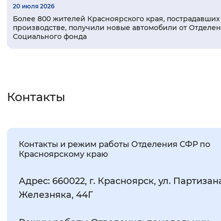
20 июля 2026
Более 800 жителей Красноярского края, пострадавших
производстве, получили новые автомобили от Отделе
Социального фонда
Контакты
Контакты и режим работы Отделения СФР по
Красноярскому краю
Адрес: 660022, г. Красноярск, ул. Партизан
Железняка, 44Г