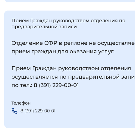
Прием Граждан руководством отделения по
предварительной записи
Отделение СФР в регионе не осуществляе
прием граждан для оказания услуг.
Прием Граждан руководством отделения
осуществляется по предварительной запи
по тел.: 8 (391) 229-00-01
Телефон
8 (391) 229-00-01