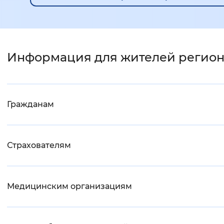
Информация для жителей регио
Гражданам
Страхователям
Медицинским организациям