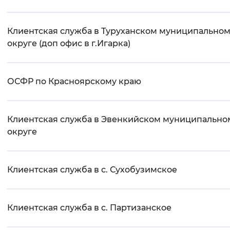
Клиентская служба в Туруханском муниципально
округе (доп офис в г.Игарка)
ОСФР по Красноярскому краю
Клиентская служба в Эвенкийском муниципально
округе
Клиентская служба в с. Сухобузимское
Клиентская служба в с. Партизанское