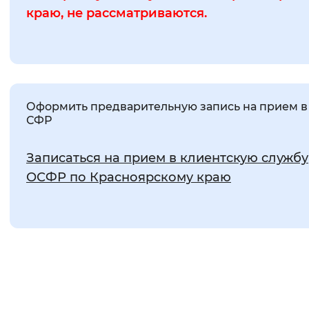
краю, не рассматриваются.
Оформить предварительную запись на прием в
СФР
Записаться на прием в клиентскую службу
ОСФР по Красноярскому краю