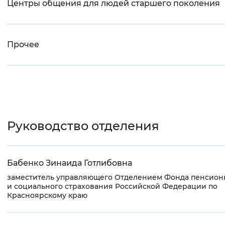
Центры общения для людей старшего поколения
Прочее
Руководство отделения
Бабенко Зинаида Готлибовна
заместитель управляющего Отделением Фонда пенсион
и социального страхования Российской Федерации по
Красноярскому краю