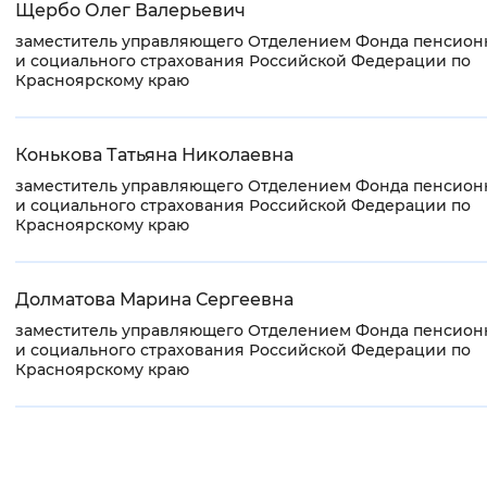
Щербо Олег Валерьевич
заместитель управляющего Отделением Фонда пенсион
и социального страхования Российской Федерации по
Красноярскому краю
Конькова Татьяна Николаевна
заместитель управляющего Отделением Фонда пенсион
и социального страхования Российской Федерации по
Красноярскому краю
Долматова Марина Сергеевна
заместитель управляющего Отделением Фонда пенсион
и социального страхования Российской Федерации по
Красноярскому краю