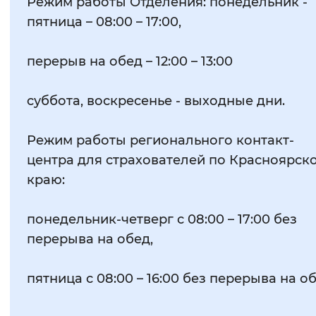
Режим работы Отделения: понедельник -
пятница – 08:00 – 17:00,
перерыв на обед – 12:00 – 13:00
суббота, воскресенье - выходные дни.
Режим работы регионального контакт-
центра для страхователей по Красноярск
краю:
понедельник-четверг с 08:00 – 17:00 без
перерыва на обед,
пятница с 08:00 – 16:00 без перерыва на об