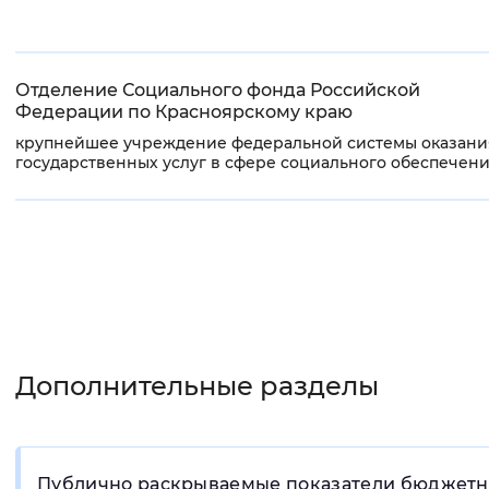
Отделение Социального фонда Российской
Федерации по Красноярскому краю
крупнейшее учреждение федеральной системы оказани
государственных услуг в сфере социального обеспечен
Дополнительные разделы
Публично раскрываемые показатели бюджет