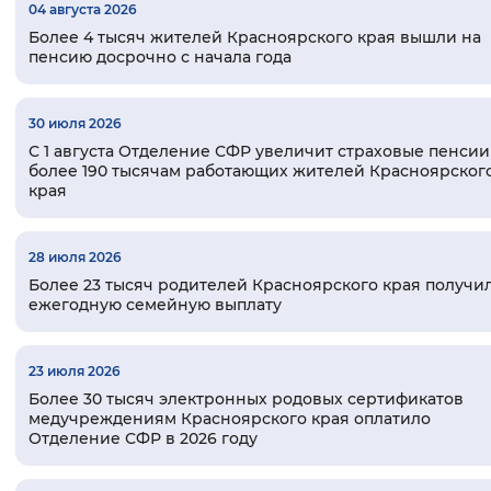
04 августа 2026
Более 4 тысяч жителей Красноярского края вышли на
пенсию досрочно с начала года
Вернуть стандартные настройки
30 июля 2026
С 1 августа Отделение СФР увеличит страховые пенсии
более 190 тысячам работающих жителей Красноярског
края
28 июля 2026
Более 23 тысяч родителей Красноярского края получи
ежегодную семейную выплату
23 июля 2026
Более 30 тысяч электронных родовых сертификатов
медучреждениям Красноярского края оплатило
Отделение СФР в 2026 году