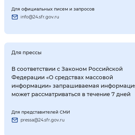
Для официальных писем и запросов
info@24.sfr.gov.ru
Для прессы
В соответствии с Законом Российской
Федерации «О средствах массовой
информации» запрашиваемая информаци
может рассматриваться в течение 7 дней
Для представителей СМИ
pressa@24.sfr.gov.ru