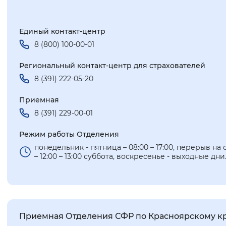
Единый контакт-центр
8 (800) 100-00-01
Региональный контакт-центр для страхователей
8 (391) 222-05-20
Приемная
8 (391) 229-00-01
Режим работы Отделения
понедельник - пятница – 08:00 – 17:00, перерыв на 
– 12:00 – 13:00 суббота, воскресенье - выходные дни
Приемная Отделения СФР по Красноярскому к