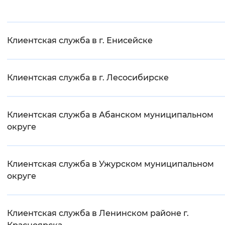
Клиентская служба в г. Енисейске
Клиентская служба в г. Лесосибирске
Клиентская служба в Абанском муниципальном
округе
Клиентская служба в Ужурском муниципальном
округе
Клиентская служба в Ленинском районе г.