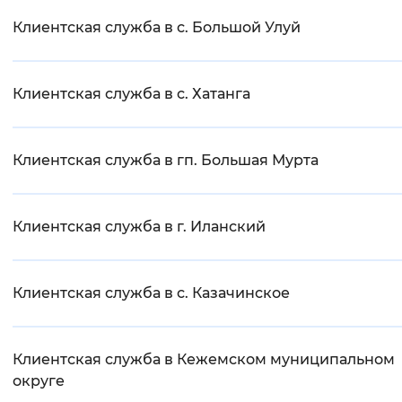
Клиентская служба в с. Большой Улуй
Клиентская служба в с. Хатанга
Клиентская служба в гп. Большая Мурта
Клиентская служба в г. Иланский
Клиентская служба в с. Казачинское
Клиентская служба в Кежемском муниципальном
округе