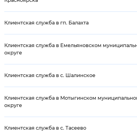
Красноярска
Клиентская служба в гп. Балахта
Клиентская служба в Емельяновском муниципаль
округе
Клиентская служба в с. Шалинское
Клиентская служба в Мотыгинском муниципальн
округе
Клиентская служба в с. Тасеево