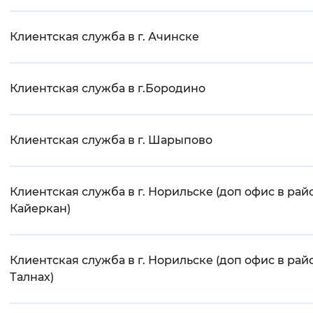
Клиентская служба в г. Ачинске
Клиентская служба в г.Бородино
Клиентская служба в г. Шарыпово
Клиентская служба в г. Норильске (доп офис в рай
Кайеркан)
Клиентская служба в г. Норильске (доп офис в рай
Талнах)