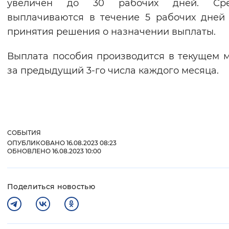
увеличен до 30 рабочих дней. Сре
выплачиваются в течение 5 рабочих дней
принятия решения о назначении выплаты.
Выплата пособия производится в текущем 
за предыдущий 3-го числа каждого месяца.
СОБЫТИЯ
ОПУБЛИКОВАНО 16.08.2023 08:23
ОБНОВЛЕНО 16.08.2023 10:00
Поделиться новостью