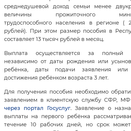
среднедушевой доход семьи менее двукр
Вернуть стандартные настройки
величины прожиточного мини
трудоспособного населения в регионе ( 
рублей). При этом размер пособия в Респ
составляет 13 тысяч рублей в месяц.
Выплата осуществляется за полный 
независимо от даты рождения или усыно
ребёнка, даты подачи заявления или
достижения ребёнком возраста 3 лет.
Для получения пособия необходимо обрати
заявлением в клиентскую службу СФР, М
через портал Госуслуг
. Заявление о назн
выплаты на первого ребёнка рассматрива
течение 10 рабочих дней, но срок може