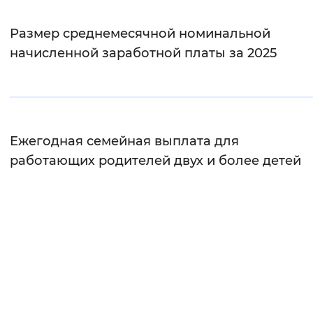
Вернуть стандартные настройки
Размер среднемесячной номинальной
начисленной заработной платы за 2025
Ежегодная семейная выплата для
работающих родителей двух и более детей