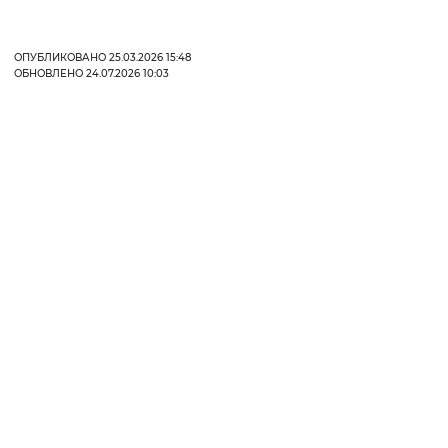
ОПУБЛИКОВАНО 25.03.2026 15:48
ОБНОВЛЕНО 24.07.2026 10:03