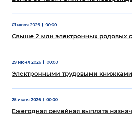
01 июля 2026
00:00
Свыше 2 млн электронных родовых с
29 июня 2026
00:00
Электронными трудовыми книжками 
25 июня 2026
00:00
Ежегодная семейная выплата назна