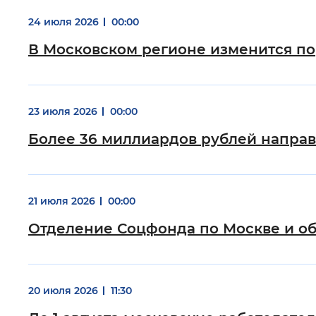
24 июля 2026
00:00
В Московском регионе изменится по
23 июля 2026
00:00
Более 36 миллиардов рублей направ
21 июля 2026
00:00
Отделение Соцфонда по Москве и об
20 июля 2026
11:30