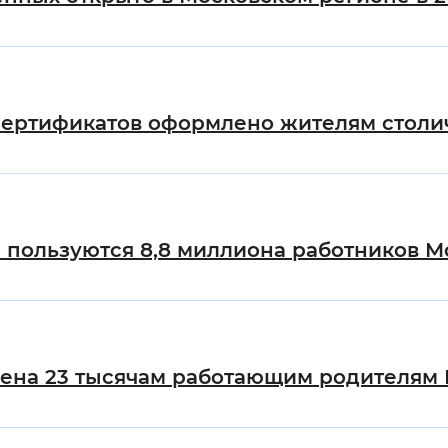
ертификатов оформлено жителям столичн
пользуются 8,8 миллиона работников М
чена 23 тысячам работающим родителям 