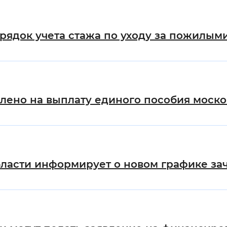
рядок учета стажа по уходу за пожилыми
лено на выплату единого пособия моско
ласти информирует о новом графике за