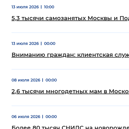
13 июля 2026
10:00
5,3 тысячи самозанятых Москвы и 
13 июля 2026
00:00
Вниманию граждан: клиентская служ
08 июля 2026
00:00
2,6 тысячи многодетных мам в Моск
06 июля 2026
00:00
Более 80 тысяч СНИЛС на новорожде