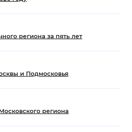
ого региона за пять лет
осквы и Подмосковья
Московского региона