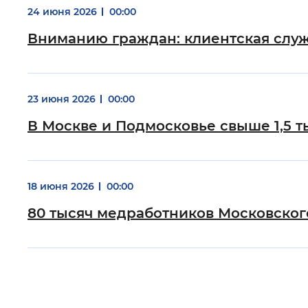
24 июня 2026
00:00
Вниманию граждан: клиентская слу
23 июня 2026
00:00
В Москве и Подмосковье свыше 1,5 
18 июня 2026
00:00
80 тысяч медработников Московског