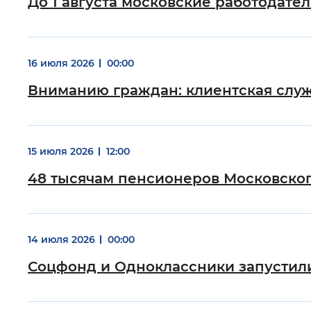
До 1 августа московские работодате
16 июля 2026
00:00
Вниманию граждан: клиентская слу
15 июля 2026
12:00
48 тысячам пенсионеров Московского
14 июля 2026
00:00
Соцфонд и Одноклассники запустил