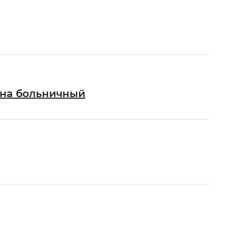
 на больничный