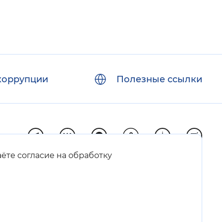
коррупции
Полезные ссылки
аёте согласие на обработку