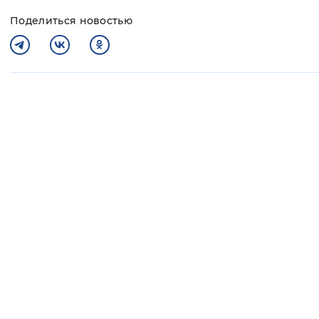
Поделиться новостью