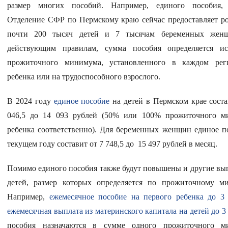
размер многих пособий. Например, единого пособия, 
Вернуть стандартные настройки
Отделение СФР по Пермскому краю сейчас предоставляет р
почти 200 тысяч детей и 7 тысячам беременных жен
действующим правилам, сумма пособия определяется ис
прожиточного минимума, установленного в каждом рег
ребенка или на трудоспособного взрослого.
В 2024 году
единое пособие
на детей в Пермском крае соста
046,5 до 14 093 рублей (50% или 100% прожиточного м
ребенка соответственно). Для беременных женщин единое п
текущем году составит от 7 748,5 до 15 497 рублей в месяц.
Помимо единого пособия также будут повышены и другие вы
детей, размер которых определяется по прожиточному м
Например,
ежемесячное пособие на первого ребенка до 3 
ежемесячная выплата из материнского капитала на детей до 3
пособия назначаются в сумме одного прожиточного м