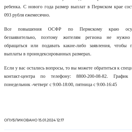
ребенка. С нового года размер выплат в Пермском крае сос
093 рубля ежемесячно.
Все повышения ОСФР по Пермскому краю осущ
беззаявительно, поэтому жителям региона не нужно
обращаться или подавать какие-либо заявления, чтобы 
выплаты в проиндексированных размерах.
Если у вас остались вопросы, то вы можете обратиться к спец
контакт-центра по телефону: 8800-200-08-82. График 
понедельник -четверг с 9:00-18:00, пятница с 9:00-16:45
ОПУБЛИКОВАНО 15.01.2024 12:17