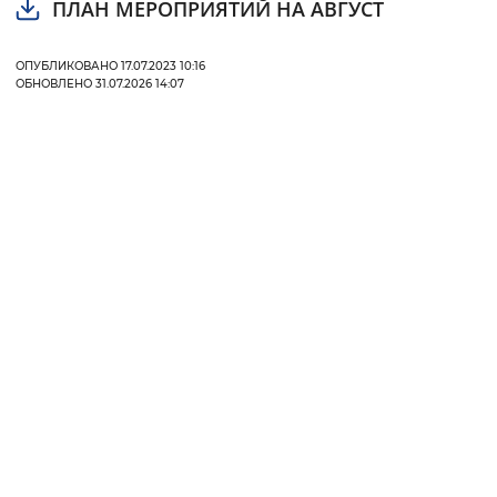
ПЛАН МЕРОПРИЯТИЙ НА АВГУСТ
ОПУБЛИКОВАНО 17.07.2023 10:16
ОБНОВЛЕНО 31.07.2026 14:07