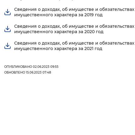
Вернуть стандартные настройки
Сведения о доходах, об имуществе и обязательствах
имущественного характера за 2019 год
Сведения о доходах, об имуществе и обязательствах
имущественного характера за 2020 год
Сведения о доходах, об имуществе и обязательствах
имущественного характера за 2021 год
ОПУБЛИКОВАНО 02.06.2023 09:55
ОБНОВЛЕНО 15.06.2023 07:48