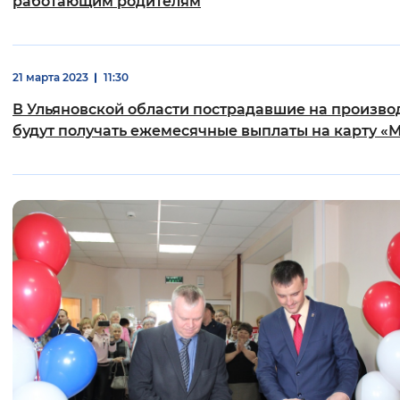
работающим родителям
21 марта 2023
11:30
В Ульяновской области пострадавшие на произво
будут получать ежемесячные выплаты на карту «