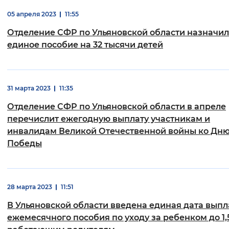
05 апреля 2023
11:55
Отделение СФР по Ульяновской области назначи
единое пособие на 32 тысячи детей
31 марта 2023
11:35
Отделение СФР по Ульяновской области в апреле
перечислит ежегодную выплату участникам и
инвалидам Великой Отечественной войны ко Дн
Победы
28 марта 2023
11:51
В Ульяновской области введена единая дата выпл
ежемесячного пособия по уходу за ребенком до 1,