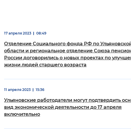
17 апреля 2023
08:49
Отделение Социального фонда РФ по Ульяновско
области и региональное отделение Союза пенсио
России договорились о новых проектах по улучш
жизни людей старшего возраста
11 апреля 2023
15:36
Ульяновские работодатели могут подтвердить ос
вид экономической деятельности до 17 апреля
включительно