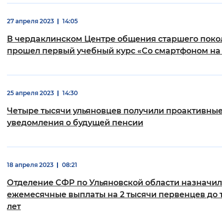
27 апреля 2023
14:05
В чердаклинском Центре общения старшего поко
прошел первый учебный курс «Со смартфоном на 
25 апреля 2023
14:30
Четыре тысячи ульяновцев получили проактивны
уведомления о будущей пенсии
18 апреля 2023
08:21
Отделение СФР по Ульяновской области назначи
ежемесячные выплаты на 2 тысячи первенцев до 
лет