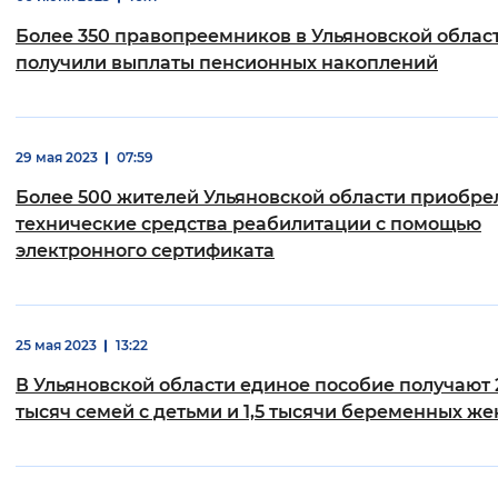
Вернуть стандартные настройки
Более 350 правопреемников в Ульяновской облас
получили выплаты пенсионных накоплений
29 мая 2023
07:59
Более 500 жителей Ульяновской области приобре
технические средства реабилитации с помощью
электронного сертификата
25 мая 2023
13:22
В Ульяновской области единое пособие получают 
тысяч семей с детьми и 1,5 тысячи беременных ж