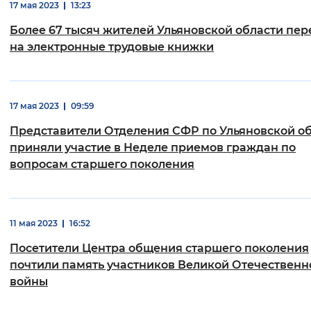
17 мая 2023
13:23
Более 67 тысяч жителей Ульяновской области пе
на электронные трудовые книжки
17 мая 2023
09:59
Представители Отделения СФР по Ульяновской о
приняли участие в Неделе приемов граждан по
вопросам старшего поколения
11 мая 2023
16:52
Посетители Центра общения старшего поколения
почтили память участников Великой Отечественн
войны