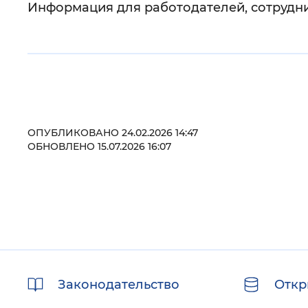
Информация для работодателей, сотрудн
ОПУБЛИКОВАНО 24.02.2026 14:47
ОБНОВЛЕНО 15.07.2026 16:07
Полезные
Законодательство
Откр
ссылки