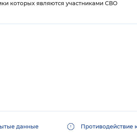
ики которых являются участниками СВО
ытые данные
Противодействие 