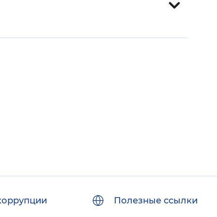
коррупции
Полезные ссылки