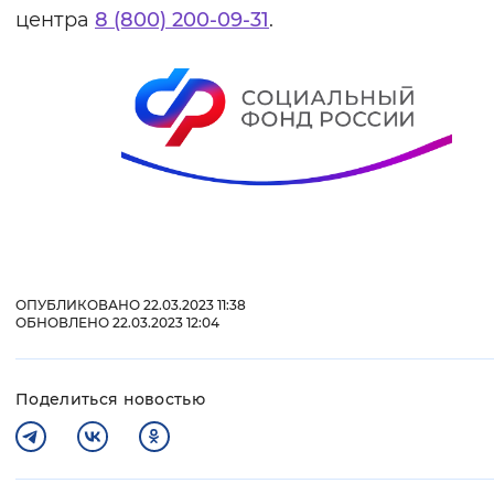
центра
8 (800) 200-09-31
.
ОПУБЛИКОВАНО 22.03.2023 11:38
ОБНОВЛЕНО 22.03.2023 12:04
Поделиться новостью