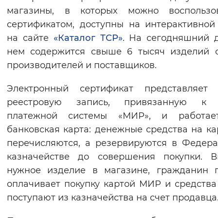
магазины, в которых можно воспользов
сертификатом, доступны на интерактивной
на сайте
«Каталог ТСР»
. На сегодняшний 
нем содержится свыше 6 тысяч изделий 
производителей и поставщиков.
Электронный сертификат представляет 
реестровую запись, привязанную к 
платежной системы «МИР», и работае
банковская карта: денежные средства на ка
перечисляются, а резервируются в Федер
казначействе до совершения покупки. В
нужное изделие в магазине, гражданин 
оплачивает покупку картой МИР и средства
поступают из казначейства на счет продавца