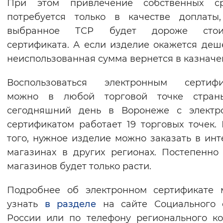
При этом привлечение собственных ср
потребуется только в качестве доплаты
выбранное ТСР будет дороже стои
сертификата. А если изделие окажется деш
неиспользованная сумма вернется в казначе
Воспользоваться электронным сертифи
можно в любой торговой точке стран
сегодняшний день в Воронеже с электр
сертификатом работает 19 торговых точек.
того, нужное изделие можно заказать в инт
магазинах в других регионах. Постепенно
магазинов будет только расти.
Подробнее об электронном сертификате 
узнать
в разделе
на сайте Социального 
России или по телефону регионального ко