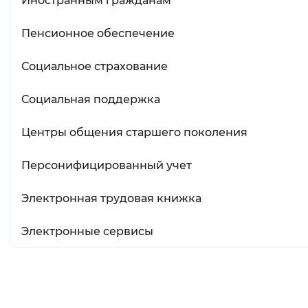
Иностранным гражданам
Пенсионное обеспечение
Социальное страхование
Социальная поддержка
Центры общения старшего поколения
Персонифицированный учет
Электронная трудовая книжка
Электронные сервисы