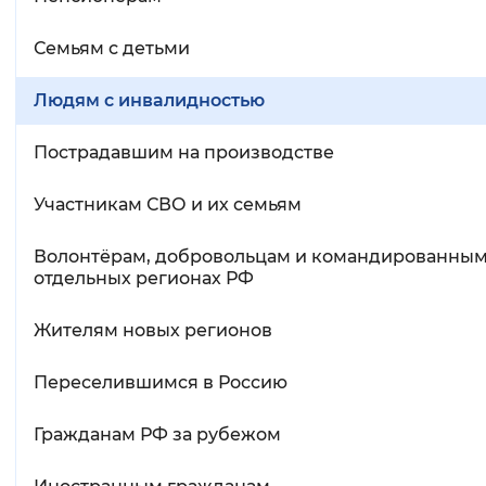
Семьям с детьми
Людям с инвалидностью
Пострадавшим на производстве
Участникам СВО и их семьям
Волонтёрам, добровольцам и командированным
отдельных регионах РФ
Жителям новых регионов
Переселившимся в Россию
Гражданам РФ за рубежом