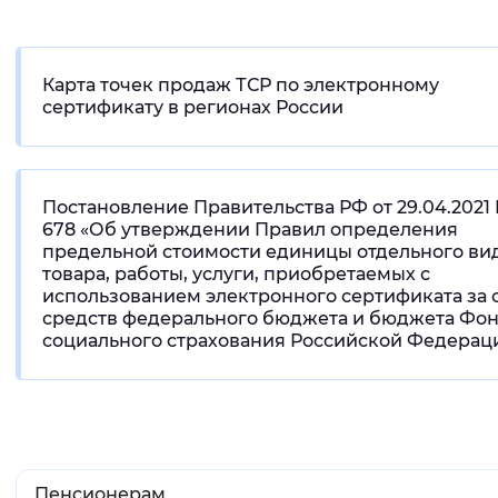
Карта точек продаж ТСР по электронному
сертификату в регионах России
Постановление Правительства РФ от 29.04.2021
678 «Об утверждении Правил определения
предельной стоимости единицы отдельного ви
товара, работы, услуги, приобретаемых с
использованием электронного сертификата за 
средств федерального бюджета и бюджета Фо
социального страхования Российской Федерац
Пенсионерам