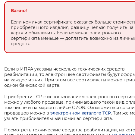
Вернуть стандартные настройки
Важно!
Если номинал сертификата оказался больше стоимост
приобретенного изделия, разницу нельзя получить на
карту и обналичить. Если номинал электронного
сертификата меньше — доплатить возможно из личны
средств.
Если в ИПРА указаны несколько технических средств
реабилитации, то электронные сертификаты будут офор
на каждое из них. При этом все сертификаты можно прив
одной банковской карте.
Приобрести ТСР с использованием электронного сертиф
можно у любого продавца, принимающего такой вид опла
том числе и на маркетплейсе OZON. Ознакомиться со сп
продавцов можно в
электронном каталоге ТСР
. Там же 
узнать приблизительный номинал сертификата.
Посмотреть технические средства реабилитации, на кот