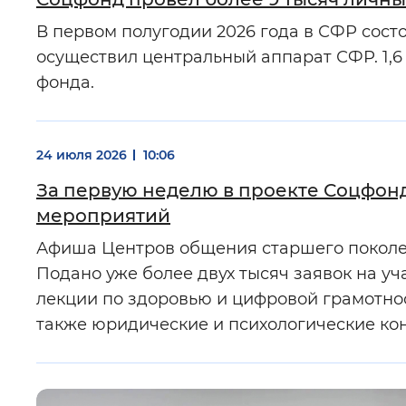
В первом полугодии 2026 года в СФР состо
осуществил центральный аппарат СФР. 1,
фонда.
24 июля 2026
10:06
За первую неделю в проекте Соцфонд
мероприятий
Афиша Центров общения старшего поколен
Подано уже более двух тысяч заявок на у
лекции по здоровью и цифровой грамотнос
также юридические и психологические кон