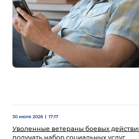
30 июля 2026
17:17
Уволенные ветераны боевых действи
получать набор социальных услуг