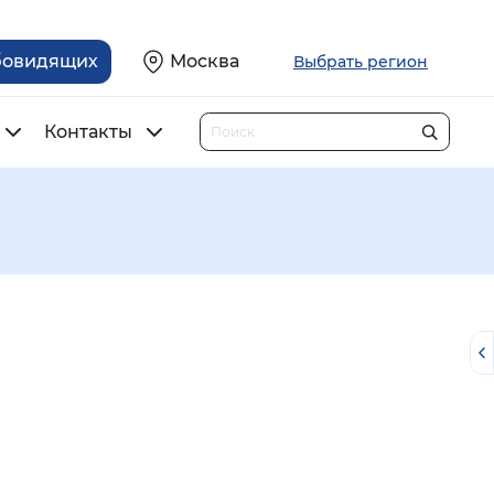
бовидящих
Москва
Выбрать регион
Контакты