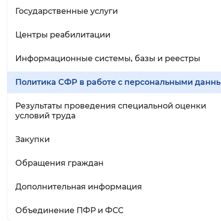
Государственные услуги
Центры реабилитации
Информационные системы, базы и реестры
Политика СФР в работе с персональными данн
Результаты проведения специальной оценки
условий труда
Закупки
Обращения граждан
Дополнительная информация
Объединение ПФР и ФСС