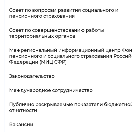
Вернуть стандартные настройки
Совет по вопросам развития социального и
пенсионного страхования
Совет по совершенствованию работы
территориальных органов
Межрегиональный информационный центр Фо
пенсионного и социального страхования Росси
Федерации (МИЦ СФР)
Законодательство
Международное сотрудничество
Публично раскрываемые показатели бюджетно
отчетности
Вакансии