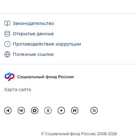
Полезные
Законодательство
ссылки
Открытые данные
Противодействие коррупции
Полезные ссылки
Карта сайта
© Социальный фонд России, 2008-2026