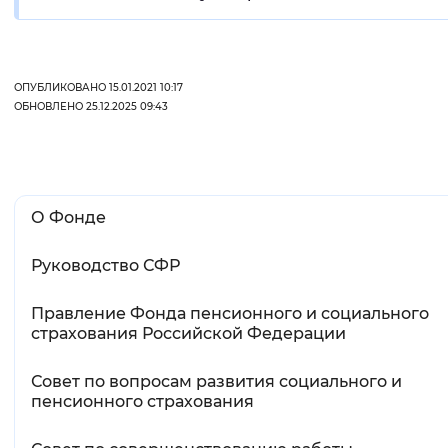
ОПУБЛИКОВАНО 15.01.2021 10:17
ОБНОВЛЕНО 25.12.2025 09:43
О Фонде
Руководство СФР
Правление Фонда пенсионного и социального
страхования Российской Федерации
Совет по вопросам развития социального и
пенсионного страхования