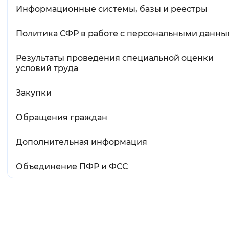
Информационные системы, базы и реестры
Политика СФР в работе с персональными данн
Результаты проведения специальной оценки
условий труда
Закупки
Обращения граждан
Дополнительная информация
Объединение ПФР и ФСС