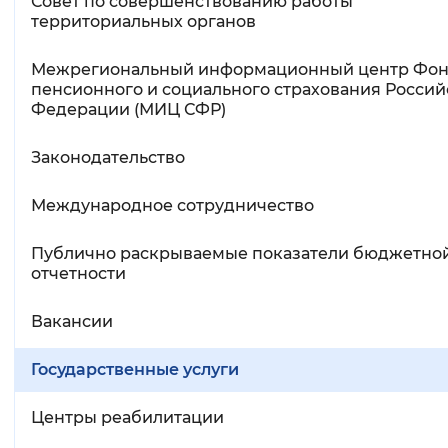
Совет по совершенствованию работы
территориальных органов
Межрегиональный информационный центр Фо
пенсионного и социального страхования Росси
Федерации (МИЦ СФР)
Законодательство
Международное сотрудничество
Публично раскрываемые показатели бюджетно
отчетности
Вакансии
Государственные услуги
Центры реабилитации