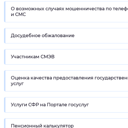
О возможных случаях мошенничества по телеф
и СМС
Досудебное обжалование
Участникам СМЭВ
Оценка качества предоставления государстве
услуг
Услуги СФР на Портале госуслуг
Пенсионный калькулятор