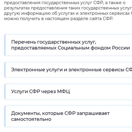
предоставления государственных услуг СФР, а также о
Вернуть стандартные настройки
результатах предоставления таких государственных услуг
другую информацию об услугах и электронных сервисах
можно получить в настоящем разделе сайта СФР.
Перечень государственных услуг,
предоставляемых Социальным фондом России
Электронные услуги и электронные сервисы С
Услуги СФР через МФЦ
Документы, которые СФР запрашивает
самостоятельно