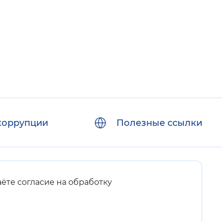
коррупции
Полезные ссылки
аёте согласие на обработку