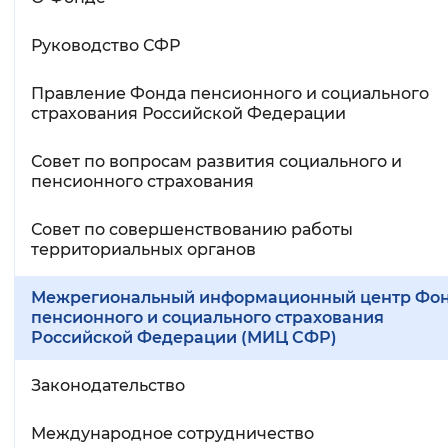
Руководство СФР
Правление Фонда пенсионного и социального
страхования Российской Федерации
Совет по вопросам развития социального и
пенсионного страхования
Совет по совершенствованию работы
территориальных органов
Межрегиональный информационный центр Фо
пенсионного и социального страхования
Российской Федерации (МИЦ СФР)
Законодательство
Международное сотрудничество