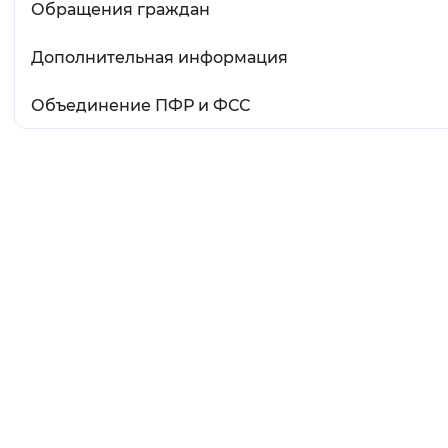
Обращения граждан
Дополнительная информация
Объединение ПФР и ФСС