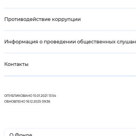
Противодействие коррупции
Информация о проведении общественных слуша
Контакты
ОПУБЛИКОВАНО 15.01.2021 13:54
ОБНОВЛЕНО 16.12.2025 09:36
О Фонде