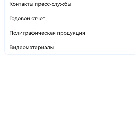
Контакты пресс-службы
Годовой отчет
Полиграфическая продукция
Видеоматериалы