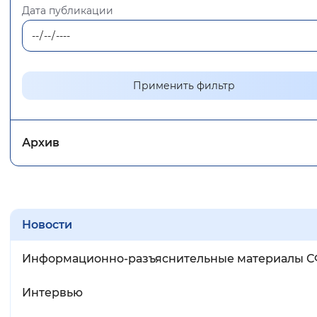
Дата публикации
Вернуть стандартные настройки
Применить фильтр
Архив
Новости
Информационно-разъяснительные материалы 
Интервью