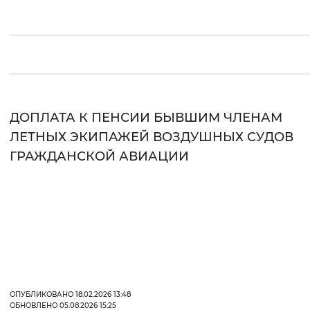
Вернуть стандартные настройки
ДОПЛАТА К ПЕНСИИ БЫВШИМ ЧЛЕНАМ
ЛЕТНЫХ ЭКИПАЖЕЙ ВОЗДУШНЫХ СУДОВ
ГРАЖДАНСКОЙ АВИАЦИИ
ОПУБЛИКОВАНО 18.02.2026 13:48
ОБНОВЛЕНО 05.08.2026 15:25