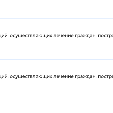
ий, осуществляющих лечение граждан, постр
ий, осуществляющих лечение граждан, постр