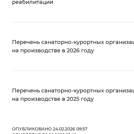
реабилитации
Перечень санаторно-курортных организац
на производстве в 2026 году
Перечень санаторно-курортных организац
на производстве в 2025 году
ОПУБЛИКОВАНО 24.02.2026 09:57