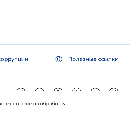
коррупции
Полезные ссылки
аёте согласие на обработку