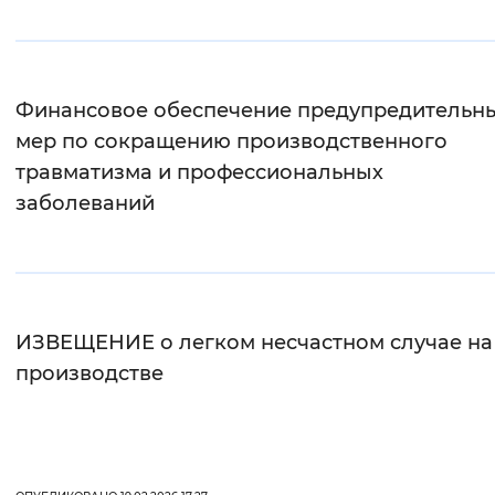
Вернуть стандартные настройки
Финансовое обеспечение предупредительн
мер по сокращению производственного
травматизма и профессиональных
заболеваний
ИЗВЕЩЕНИЕ о легком несчастном случае на
производстве