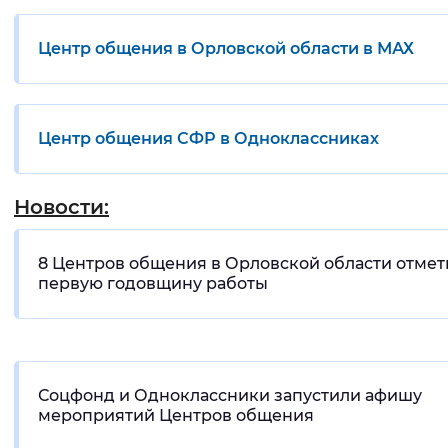
Центр общения в Орловской области в МАХ
Центр общения СФР в Одноклассниках
Новости:
8 Центров общения в Орловской области отме
первую годовщину работы
Соцфонд и Одноклассники запустили афишу
мероприятий Центров общения