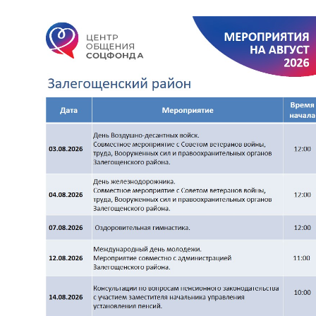
Вернуть стандартные настройки