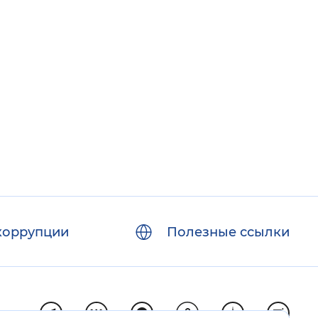
коррупции
Полезные ссылки