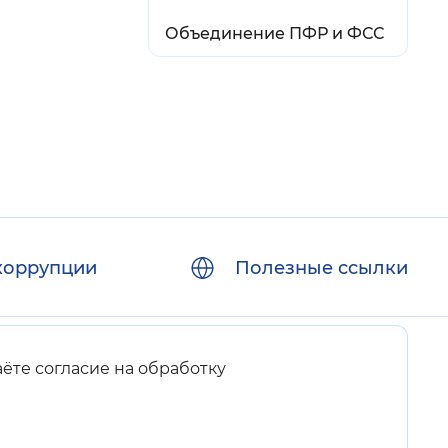
Объединение ПФР и ФСС
коррупции
Полезные ссылки
аёте согласие на обработку