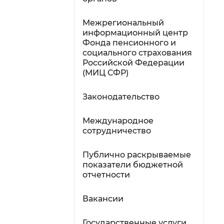
Межрегиональный
информационный центр
Фонда пенсионного и
социального страхования
Российской Федерации
(МИЦ СФР)
Законодательство
Международное
сотрудничество
Публично раскрываемые
показатели бюджетной
отчетности
Вакансии
Государственные услуги