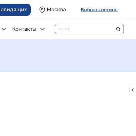
бовидящих
Москва
Выбрать регион
Контакты