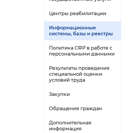
Центры реабилитации
Информационные
системы, базы и реестры
Политика СФР в работе с
персональными данными
Результаты проведения
специальной оценки
условий труда
Закупки
Обращения граждан
Дополнительная
информация