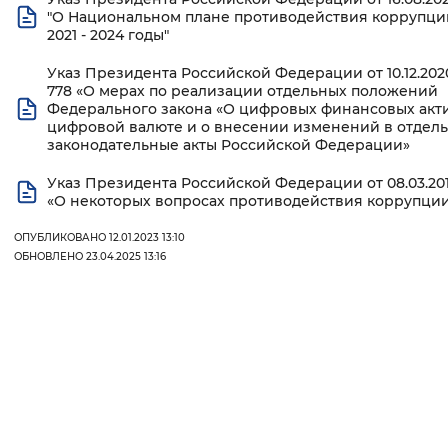
"О Национальном плане противодействия коррупци
2021 - 2024 годы"
Указ Президента Российской Федерации от 10.12.2020
778 «О мерах по реализации отдельных положений
Федерального закона «О цифровых финансовых акти
цифровой валюте и о внесении изменений в отдел
законодательные акты Российской Федерации»
Указ Президента Российской Федерации от 08.03.201
«О некоторых вопросах противодействия коррупци
ОПУБЛИКОВАНО 12.01.2023 13:10
ОБНОВЛЕНО 23.04.2025 13:16