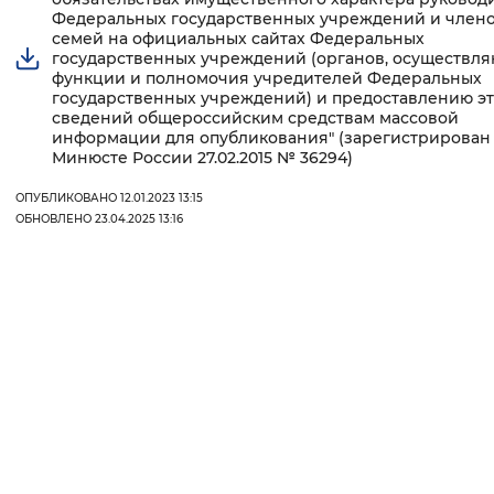
Федеральных государственных учреждений и члено
семей на официальных сайтах Федеральных
государственных учреждений (органов, осуществл
функции и полномочия учредителей Федеральных
государственных учреждений) и предоставлению э
сведений общероссийским средствам массовой
информации для опубликования" (зарегистрирован
Минюсте России 27.02.2015 № 36294)
ОПУБЛИКОВАНО 12.01.2023 13:15
ОБНОВЛЕНО 23.04.2025 13:16